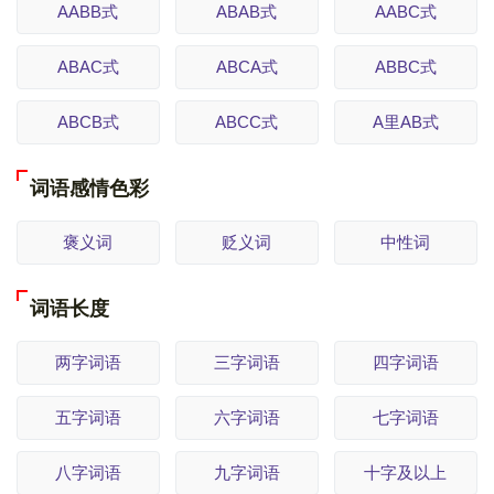
AABB式
ABAB式
AABC式
ABAC式
ABCA式
ABBC式
ABCB式
ABCC式
A里AB式
词语感情色彩
褒义词
贬义词
中性词
词语长度
两字词语
三字词语
四字词语
五字词语
六字词语
七字词语
八字词语
九字词语
十字及以上