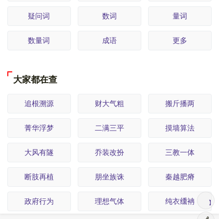
疑问词
数词
量词
数量词
成语
更多
大家都在查
追根溯源
财大气粗
搬斤播两
菁华浮梦
二满三平
摸墙算法
大风有隧
乔装改扮
三教一体
断肢再植
朋坐族诛
秦越肥瘠
政府行为
理想气体
纯衣𫄸袡