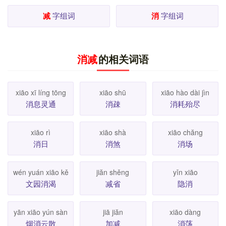
减
字组词
消
字组词
消减
的相关词语
xiāo xī líng tōng
xiāo shū
xiāo hào dài jìn
消息灵通
消疎
消耗殆尽
xiāo rì
xiāo shà
xiāo chăng
消日
消煞
消场
wén yuán xiāo kě
jiăn shěng
yǐn xiāo
文园消渴
减省
隐消
yān xiāo yún sàn
jiā jiăn
xiāo dàng
烟消云散
加减
消荡