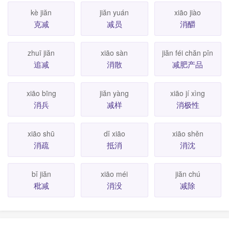
kè jiăn
jiăn yuán
xiāo jiào
克减
减员
消釂
zhuī jiăn
xiāo sàn
jiăn féi chăn pǐn
追减
消散
减肥产品
xiāo bīng
jiăn yàng
xiāo jí xìng
消兵
减样
消极性
xiāo shū
dǐ xiāo
xiāo shěn
消疏
抵消
消沈
bǐ jiăn
xiāo méi
jiăn chú
秕减
消没
减除