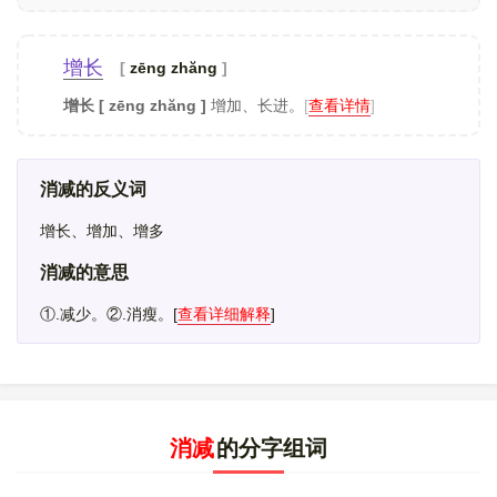
增长
zēng zhăng
增长 [ zēng zhăng ]
增加、长进。
[
查看详情
]
消减的反义词
增长、增加、增多
消减的意思
①.减少。②.消瘦。
[
查看详细解释
]
消减
的分字组词