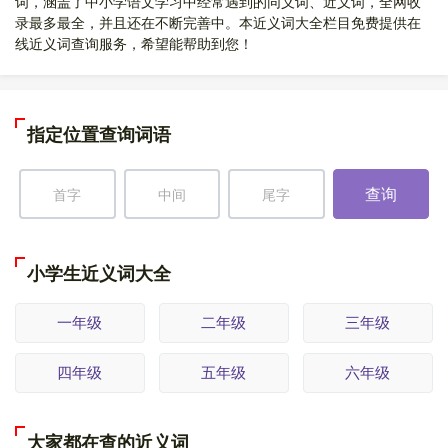
词，涵盖了中小学语文学习中经常遇到的同义词、近义词，全网收
录最多最全，并且还在不断完善中。本近义词大全栏目免费提供在
线近义词查询服务，希望能帮助到您！
指定位置查询词语
查询
小学生近义词大全
一年级
二年级
三年级
四年级
五年级
六年级
大家都在查的近义词